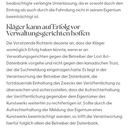
beabsichtigte verlangte Unterlassung, da er sowohl durch den
Eintrag als auch durch die Fahndung nicht in seinem Eigentum
beeinträchtigt ist.
Kläger kann auf Erfolg vor
Verwaltungsgerichten hoffen
Die Vorsitzende Richterin deutete an, dass der Kläger
womöglich Erfolg haben könnte, wenn er an
Verwaltungsgerichten gegen die Betreiber der Lost Art-
Datenbank vorgehe und nicht gegen den kanadischen Trust,
der die Suchmeldung eingetragen hatte. Es liegt in der
Verantwortung der Betreiber der Datenbank, die
fortdauernde Einhaltung des Zwecks der Veröffentlichung zu
überwachen und sicherzustellen, dass die Aufrechterhaltung
der Veröffentlichung gegenüber dem Eigentümer des
Kunstwerks weiterhin zu rechtfertigen ist. Sollte durch die
Aufrechterhaltung der Meldung das Eigentum eines
Kunstwerks beeinträchtigt werden, so trifft die Verantwortung
hierfür folglich allein die Betreiber der Datenbank.