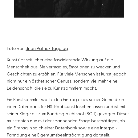
Foto von
Brian Patrick Tagalog
Kunst übt seit jeher eine faszinierende Wirkung auf die
Menschheit aus. Sie vermag es, Emotionen zu wecken und
Geschichten zu erzählen. Für viele Menschen ist Kunst jedoch
nicht nur ein ästhetischer Genuss, sondern viel mehr eine
Leidenschaft, die sie zu Kunstsammlern macht.
Ein Kunstsammler wollte den Eintrag eines seiner Gemälde in
einer Datenbank für NS-Raubkunst löschen lassen und ist mit
seiner Klage bis zum Bundesgerichtshof (BGH) gezogen. Dieser
musste sich nun mit der spannenden Frage beschäftigen, ob
ein Eintrag in solch einer Datenbank sowie eine Interpol-
Fahndung eine Eigentumsbeeinträchtigung darstellt.