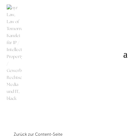
Zurück zur
Content-Seite