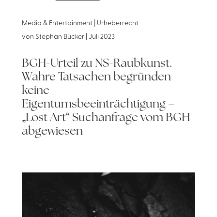
Media & Entertainment | Urheberrecht
von
Stephan Bücker
|
Juli 2023
BGH-Urteil zu NS-Raubkunst.
Wahre Tatsachen begründen
keine
Eigentumsbeeinträchtigung –
„Lost Art“ Suchanfrage vom BGH
abgewiesen