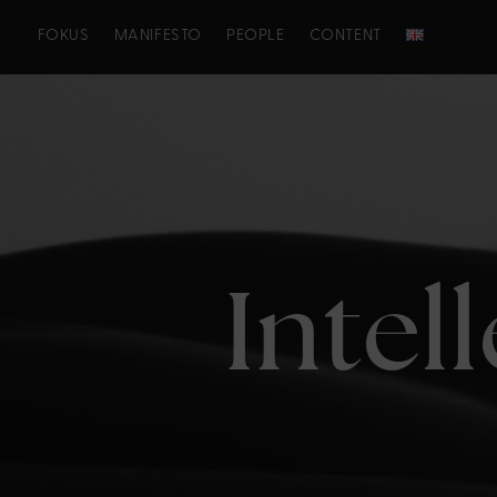
FOKUS
MANIFESTO
PEOPLE
CONTENT
Intel