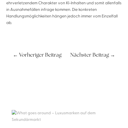
ehrverletzendem Charakter von KI-Inhalten und somit allenfalls
in Ausnahmefällen infrage kommen. Die konkreten
Handlungsmöglichkeiten hängen jedoch immer vom Einzelfall
ab.
←
Vorheriger Beitrag
Nächster Beitrag
→