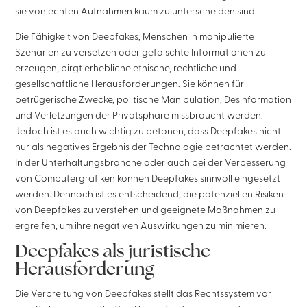
sie von echten Aufnahmen kaum zu unterscheiden sind.
Die Fähigkeit von Deepfakes, Menschen in manipulierte
Szenarien zu versetzen oder gefälschte Informationen zu
erzeugen, birgt erhebliche ethische, rechtliche und
gesellschaftliche Herausforderungen. Sie können für
betrügerische Zwecke, politische Manipulation, Desinformation
und Verletzungen der Privatsphäre missbraucht werden.
Jedoch ist es auch wichtig zu betonen, dass Deepfakes nicht
nur als negatives Ergebnis der Technologie betrachtet werden.
In der Unterhaltungsbranche oder auch bei der Verbesserung
von Computergrafiken können Deepfakes sinnvoll eingesetzt
werden. Dennoch ist es entscheidend, die potenziellen Risiken
von Deepfakes zu verstehen und geeignete Maßnahmen zu
ergreifen, um ihre negativen Auswirkungen zu minimieren.
Deepfakes als juristische
Herausforderung
Die Verbreitung von Deepfakes stellt das Rechtssystem vor