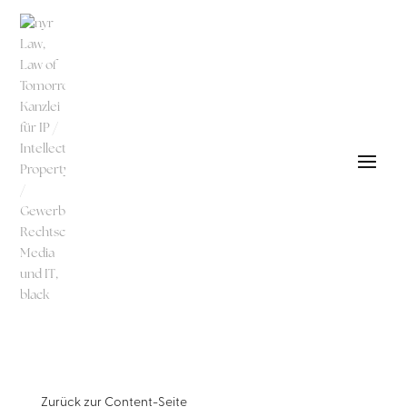
Zurück zur
Content-Seite