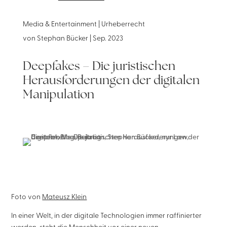
Media & Entertainment | Urheberrecht
von
Stephan Bücker
|
Sep. 2023
Deepfakes – Die juristischen
Herausforderungen der digitalen
Manipulation
Foto von
Mateusz Klein
In einer Welt, in der digitale Technologien immer raffinierter