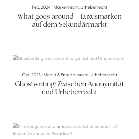
Feb. 2024
|
Markenrecht
,
Urheberrecht
What goes around – Luxusmarken
auf dem Sekundärmarkt
Okt. 2023
|
Media & Entertainment
,
Urheberrecht
Ghostwriting: Zwischen Anonymität
und Urheberrecht