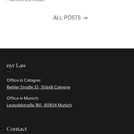
ALL POSTS
nyr Law
—
Office in Cologne:
Riehler Straße 33 · 50668 Cologne
Office in Munich:
Leopoldstraße 180 · 80804 Munich
Contact