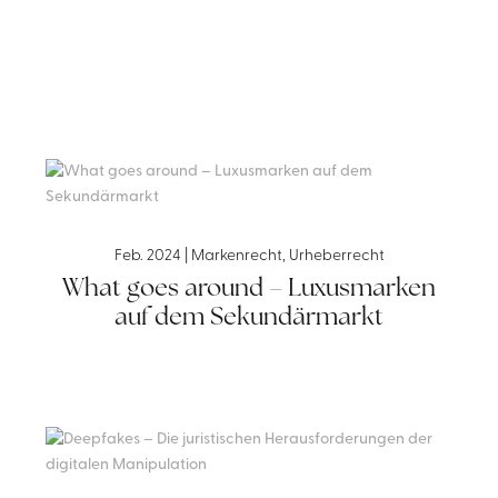
Feb. 2024
|
Markenrecht
,
Urheberrecht
What goes around – Luxusmarken
auf dem Sekundärmarkt