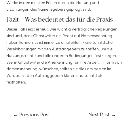
Werke in den meisten Fällen durch die Haltung und
Erzählungen des Namensgebers geprägt sind.
Fazit – Was bedeutet das für die Praxis
Dieser Fall zeigt erneut, wie wichtig vertragliche Regelungen
sind und, dass Ghostwriter ein Recht auf Namensnennung
haben können. Es ist immer zu empfehlen, klare schriftliche
Vereinbarungen mit den Auftraggebern zu treffen, um die
Nutzungsrechte und alle anderen Bedingungen festzulegen.
Wenn Ghostwriter die Anerkennung für ihre Arbeit, in Form von
Namensnennung, wünschen, sollten sie dies am besten im
Voraus mit den Auftraggebern klären und schriftlich
festhalten.
←
Previous Post
Next Post
→