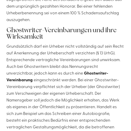
dem ursprünglich gezahlten Honorar. Bei einer fehlenden
Urheberbenennung sei von einem 100 % Schadensaufschlag
auszugehen.
Ghostwriter-Vereinbarungen und ihre
Wirksamkeit
Grundsätzlich darf ein Urheber nicht vollständig auf sein Recht
auf Anerkennung der Urheberschaft verzichten (§ 13 UrhG).
Entsprechende vertragliche Vereinbarungen sind unwirksam.
Auch bei Ghostwritern bleibt das Nennungsrecht
unverzichtbar, jedoch kann es durch eine
Ghostwriter-
Vereinbarung
eingeschränkt werden. Bei einer Ghostwriter-
Vereinbarung verpflichtet sich der Urheber (der Ghostwriter)
zum Verschweigen der eigenen Urheberschaft. Der
Namensgeber soll jedoch die Möglichkeit erhalten, das Werk
als eigenes in der Öffentlichkeit zu präsentieren. Handelt es
sich zum Beispiel um das Schreiben einer Autobiografie,
besteht ein praktisches Bedürfnis einer entsprechenden
vertraglichen Gestaltungsmöglichkeit, da die betroffenen