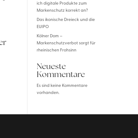
ich digitale Produkte zum
Markenschutz korrekt an?
Das ikonische Dreieck und die
EUIPO
Kölner Dom –
er
Markenschutzverbot sorgt für
rheinischen Frohsinn
Neueste
Kommentare
Es sind keine Kommentare
vorhanden.