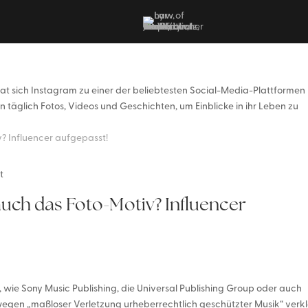
at sich Instagram zu einer der beliebtesten Social-Media-Plattformen
n täglich Fotos, Videos und Geschichten, um Einblicke in ihr Leben zu
t
uch das Foto-Motiv? Influencer
wie Sony Music Publishing, die Universal Publishing Group oder auch
egen „maßloser Verletzung urheberrechtlich geschützter Musik“ verkl