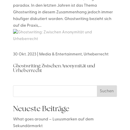
paradox. In den letzten Jahren ist das Thema
Ghostwriting in diesem Zusammenhang jedoch immer
häufiger diskutiert worden. Ghostwriting bezieht sich
auf die Praxis,...
30 Okt. 2023
|
Media & Entertainment
,
Urheberrecht
Ghostwriting: Zwischen Anonymität und
Urheberrecht
Suchen
Neueste Beiträge
What goes around – Luxusmarken auf dem
Sekundärmarkt