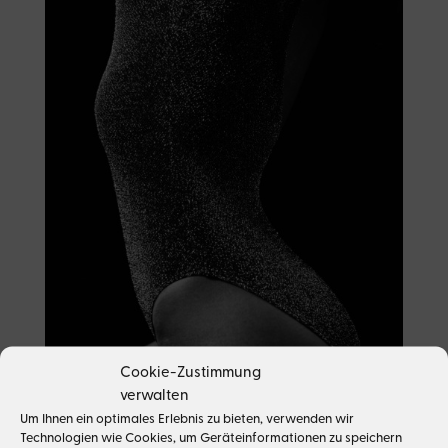
Cookie-Zustimmung
verwalten
Um Ihnen ein optimales Erlebnis zu bieten, verwenden wir
Technologien wie Cookies, um Geräteinformationen zu speichern