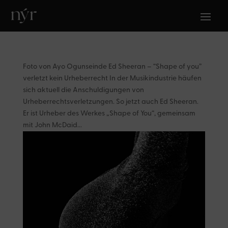
Foto von Ayo Ogunseinde Ed Sheeran – “Shape of you”
verletzt kein Urheberrecht In der Musikindustrie häufen
sich aktuell die Anschuldigungen von
Urheberrechtsverletzungen. So jetzt auch Ed Sheeran.
Er ist Urheber des Werkes „Shape of You“, gemeinsam
mit John McDaid...