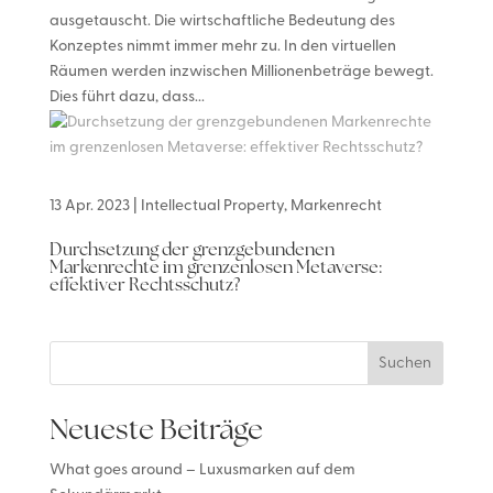
ausgetauscht. Die wirtschaftliche Bedeutung des
Konzeptes nimmt immer mehr zu. In den virtuellen
Räumen werden inzwischen Millionenbeträge bewegt.
Dies führt dazu, dass...
13 Apr. 2023
|
Intellectual Property
,
Markenrecht
Durchsetzung der grenzgebundenen
Markenrechte im grenzenlosen Metaverse:
effektiver Rechtsschutz?
Suchen
Neueste Beiträge
What goes around – Luxusmarken auf dem