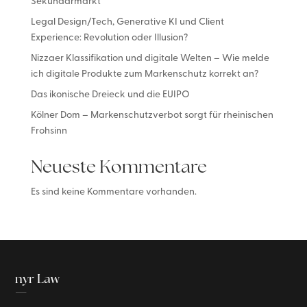
Sekundärmarkt
Legal Design/Tech, Generative KI und Client
Experience: Revolution oder Illusion?
Nizzaer Klassifikation und digitale Welten – Wie melde
ich digitale Produkte zum Markenschutz korrekt an?
Das ikonische Dreieck und die EUIPO
Kölner Dom – Markenschutzverbot sorgt für rheinischen
Frohsinn
Neueste Kommentare
Es sind keine Kommentare vorhanden.
nyr Law
—