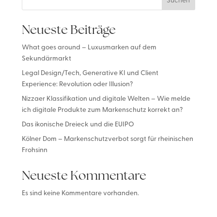
Suchen
Neueste Beiträge
What goes around – Luxusmarken auf dem
Sekundärmarkt
Legal Design/Tech, Generative KI und Client
Experience: Revolution oder Illusion?
Nizzaer Klassifikation und digitale Welten – Wie melde
ich digitale Produkte zum Markenschutz korrekt an?
Das ikonische Dreieck und die EUIPO
Kölner Dom – Markenschutzverbot sorgt für rheinischen
Frohsinn
Neueste Kommentare
Es sind keine Kommentare vorhanden.