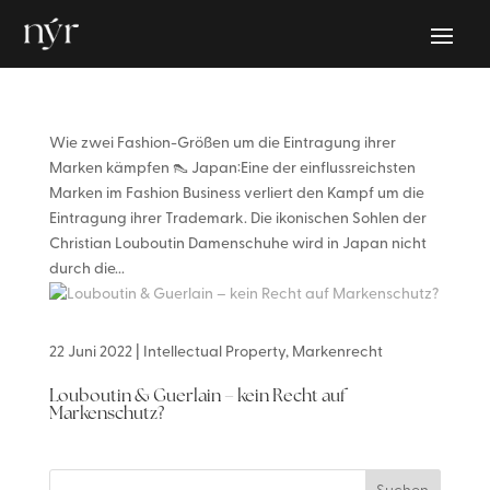
Wie zwei Fashion-Größen um die Eintragung ihrer
Marken kämpfen 👠 Japan:Eine der einflussreichsten
Marken im Fashion Business verliert den Kampf um die
Eintragung ihrer Trademark. Die ikonischen Sohlen der
Christian Louboutin Damenschuhe wird in Japan nicht
durch die...
22 Juni 2022
|
Intellectual Property
,
Markenrecht
Louboutin & Guerlain – kein Recht auf
Markenschutz?