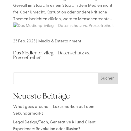
Gewalt im Staat. In einem Staat, in dem Medien nicht
frei über Unrecht, Korruption oder andere kritische
Themen berichten dürfen, werden Menschenrechte...
23 Feb. 2023
|
Media & Entertainment
Das Medienprivileg – Datenschutz vs.
Pressefreiheit
Suchen
Neueste Beiträge
What goes around – Luxusmarken auf dem
Sekundärmarkt
Legal Design/Tech, Generative KI und Client
Experience: Revolution oder Illusion?