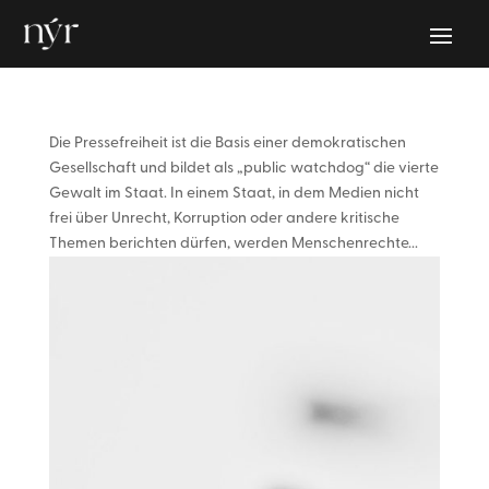
Die Pressefreiheit ist die Basis einer demokratischen
Gesellschaft und bildet als „public watchdog“ die vierte
Gewalt im Staat. In einem Staat, in dem Medien nicht
frei über Unrecht, Korruption oder andere kritische
Themen berichten dürfen, werden Menschenrechte...