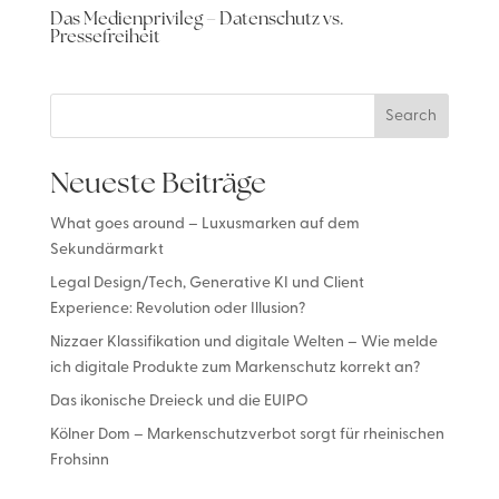
Das Medienprivileg – Datenschutz vs.
Pressefreiheit
Search
Neueste Beiträge
What goes around – Luxusmarken auf dem
Sekundärmarkt
Legal Design/Tech, Generative KI und Client
Experience: Revolution oder Illusion?
Nizzaer Klassifikation und digitale Welten – Wie melde
ich digitale Produkte zum Markenschutz korrekt an?
Das ikonische Dreieck und die EUIPO
Kölner Dom – Markenschutzverbot sorgt für rheinischen
Frohsinn