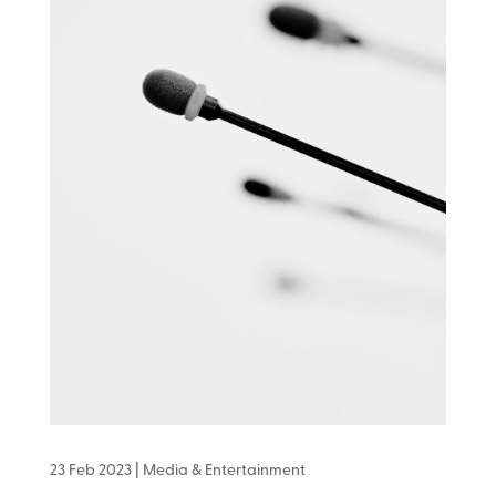
23 Feb 2023
|
Media & Entertainment