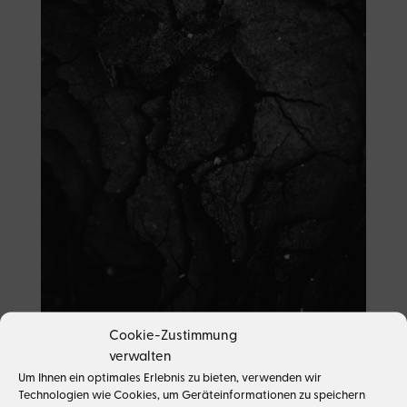
Cookie-Zustimmung
verwalten
Um Ihnen ein optimales Erlebnis zu bieten, verwenden wir
25 Juli 2023
|
Media & Entertainment
,
Urheberrecht
Technologien wie Cookies, um Geräteinformationen zu speichern