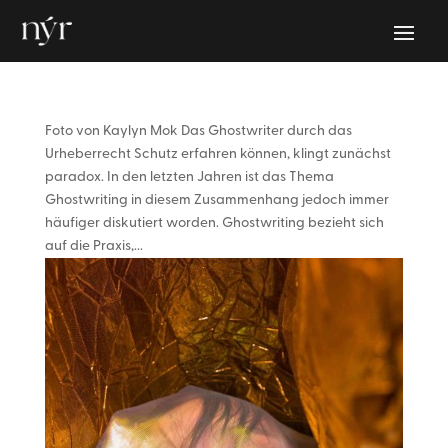
Foto von Kaylyn Mok Das Ghostwriter durch das
Urheberrecht Schutz erfahren können, klingt zunächst
paradox. In den letzten Jahren ist das Thema
Ghostwriting in diesem Zusammenhang jedoch immer
häufiger diskutiert worden. Ghostwriting bezieht sich
auf die Praxis,...