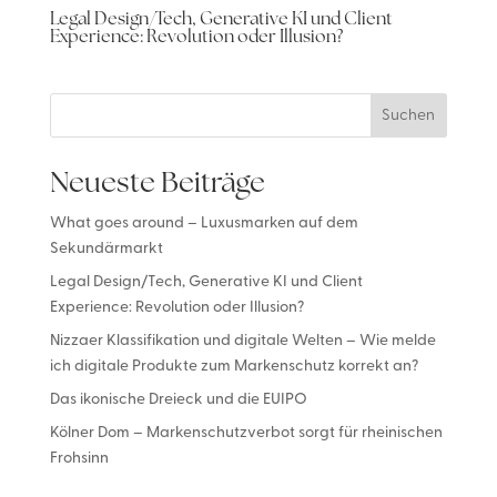
Legal Design/Tech, Generative KI und Client
Experience: Revolution oder Illusion?
Suchen
Neueste Beiträge
What goes around – Luxusmarken auf dem
Sekundärmarkt
Legal Design/Tech, Generative KI und Client
Experience: Revolution oder Illusion?
Nizzaer Klassifikation und digitale Welten – Wie melde
ich digitale Produkte zum Markenschutz korrekt an?
Das ikonische Dreieck und die EUIPO
Kölner Dom – Markenschutzverbot sorgt für rheinischen
Frohsinn