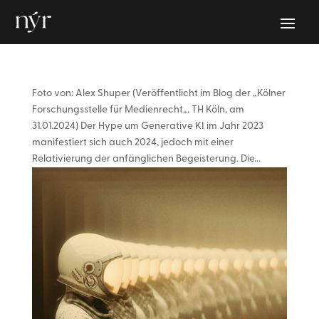
Foto von: Alex Shuper (Veröffentlicht im Blog der „Kölner
Forschungsstelle für Medienrecht„, TH Köln, am
31.01.2024) Der Hype um Generative KI im Jahr 2023
manifestiert sich auch 2024, jedoch mit einer
Relativierung der anfänglichen Begeisterung. Die...