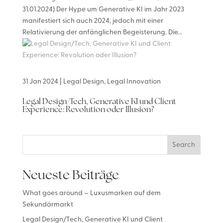
31.01.2024) Der Hype um Generative KI im Jahr 2023
manifestiert sich auch 2024, jedoch mit einer
Relativierung der anfänglichen Begeisterung. Die...
31 Jan 2024
|
Legal Design
,
Legal Innovation
Legal Design/Tech, Generative KI und Client
Experience: Revolution oder Illusion?
Search
Neueste Beiträge
What goes around – Luxusmarken auf dem
Sekundärmarkt
Legal Design/Tech, Generative KI und Client