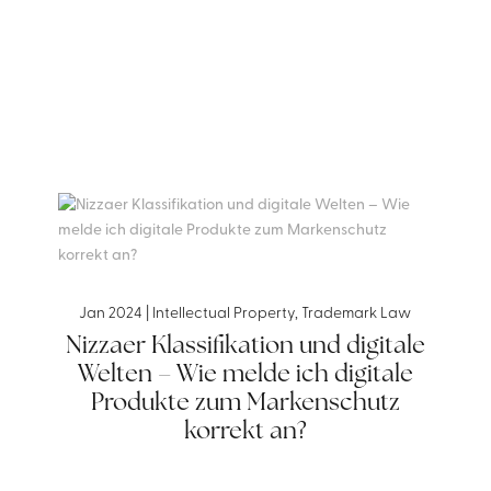
Jan 2024
|
Intellectual Property
,
Trademark Law
Nizzaer Klassifikation und digitale
Welten – Wie melde ich digitale
Produkte zum Markenschutz
korrekt an?