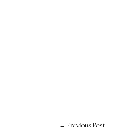
←
Previous Post