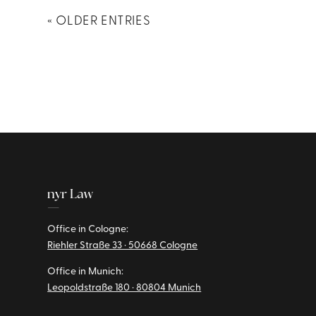
« OLDER ENTRIES
nyr Law
—
Office in Cologne:
Riehler Straße 33 · 50668 Cologne
Office in Munich:
Leopoldstraße 180 · 80804 Munich