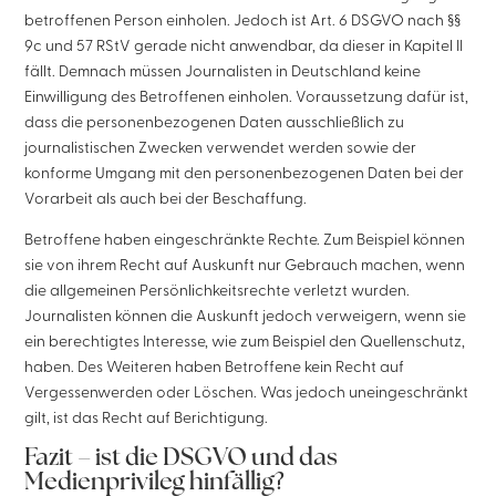
betroffenen Person einholen. Jedoch ist Art. 6 DSGVO nach §§
9c und 57 RStV gerade nicht anwendbar, da dieser in Kapitel II
fällt. Demnach müssen Journalisten in Deutschland keine
Einwilligung des Betroffenen einholen. Voraussetzung dafür ist,
dass die personenbezogenen Daten ausschließlich zu
journalistischen Zwecken verwendet werden sowie der
konforme Umgang mit den personenbezogenen Daten bei der
Vorarbeit als auch bei der Beschaffung.
Betroffene haben eingeschränkte Rechte. Zum Beispiel können
sie von ihrem Recht auf Auskunft nur Gebrauch machen, wenn
die allgemeinen Persönlichkeitsrechte verletzt wurden.
Journalisten können die Auskunft jedoch verweigern, wenn sie
ein berechtigtes Interesse, wie zum Beispiel den Quellenschutz,
haben. Des Weiteren haben Betroffene kein Recht auf
Vergessenwerden oder Löschen. Was jedoch uneingeschränkt
gilt, ist das Recht auf Berichtigung.
Fazit – ist die DSGVO und das
Medienprivileg hinfällig?