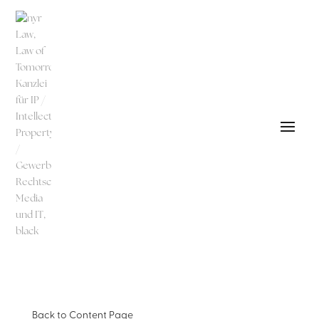
Back to
Content Page