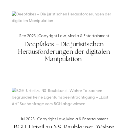
Sep 2023
|
Copyright Law
,
Media & Entertainment
Deepfakes – Die juristischen
Herausforderungen der digitalen
Manipulation
Jul 2023
|
Copyright Law
,
Media & Entertainment
BGH-Urteil zu NS-Raubkunst. Wahre