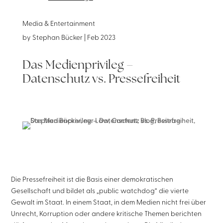
Media & Entertainment
by
Stephan Bücker
|
Feb 2023
Das Medienprivileg –
Datenschutz vs. Pressefreiheit
Die Pressefreiheit ist die Basis einer demokratischen
Gesellschaft und bildet als „public watchdog“ die vierte
Gewalt im Staat. In einem Staat, in dem Medien nicht frei über
Unrecht, Korruption oder andere kritische Themen berichten