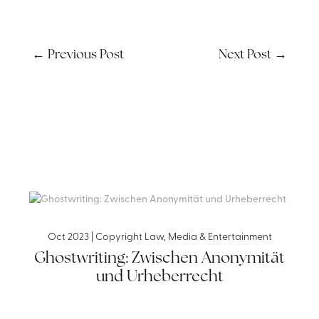
←
Previous Post
Next Post
→
Oct 2023
|
Copyright Law
,
Media & Entertainment
Ghostwriting: Zwischen Anonymität
und Urheberrecht