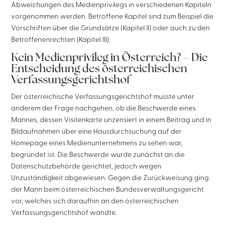
Abweichungen des Medienprivilegs in verschiedenen Kapiteln
vorgenommen werden. Betroffene Kapitel sind zum Beispiel die
Vorschriften über die Grundsätze (Kapitel II) oder auch zu den
Betroffenenrechten (Kapitel III).
Kein Medienprivileg in Österreich? – Die
Entscheidung des österreichischen
Verfassungsgerichtshof
Der österreichische Verfassungsgerichtshof musste unter
anderem der Frage nachgehen, ob die Beschwerde eines
Mannes, dessen Visitenkarte unzensiert in einem Beitrag und in
Bildaufnahmen über eine Hausdurchsuchung auf der
Homepage eines Medienunternehmens zu sehen war,
begründet ist. Die Beschwerde wurde zunächst an die
Datenschutzbehörde gerichtet, jedoch wegen
Unzuständigkeit abgewiesen. Gegen die Zurückweisung ging
der Mann beim österreichischen Bundesverwaltungsgericht
vor, welches sich daraufhin an den österreichischen
Verfassungsgerichtshof wandte.