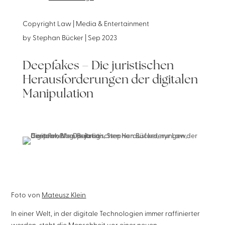
Copyright Law | Media & Entertainment
by
Stephan Bücker
|
Sep 2023
Deepfakes – Die juristischen
Herausforderungen der digitalen
Manipulation
Foto von
Mateusz Klein
In einer Welt, in der digitale Technologien immer raffinierter