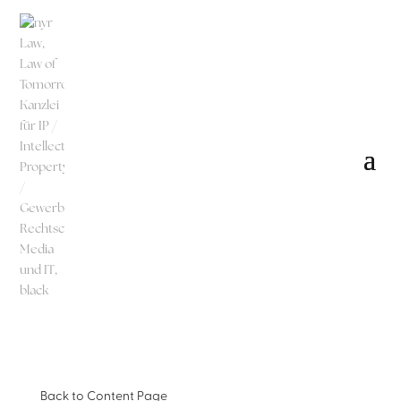
Back to
Content Page