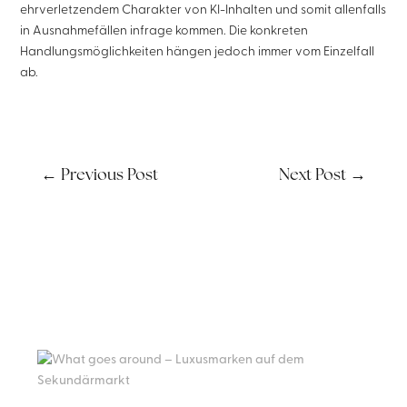
ehrverletzendem Charakter von KI-Inhalten und somit allenfalls
in Ausnahmefällen infrage kommen. Die konkreten
Handlungsmöglichkeiten hängen jedoch immer vom Einzelfall
ab.
←
Previous Post
Next Post
→