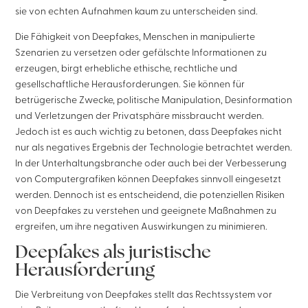
sie von echten Aufnahmen kaum zu unterscheiden sind.
Die Fähigkeit von Deepfakes, Menschen in manipulierte
Szenarien zu versetzen oder gefälschte Informationen zu
erzeugen, birgt erhebliche ethische, rechtliche und
gesellschaftliche Herausforderungen. Sie können für
betrügerische Zwecke, politische Manipulation, Desinformation
und Verletzungen der Privatsphäre missbraucht werden.
Jedoch ist es auch wichtig zu betonen, dass Deepfakes nicht
nur als negatives Ergebnis der Technologie betrachtet werden.
In der Unterhaltungsbranche oder auch bei der Verbesserung
von Computergrafiken können Deepfakes sinnvoll eingesetzt
werden. Dennoch ist es entscheidend, die potenziellen Risiken
von Deepfakes zu verstehen und geeignete Maßnahmen zu
ergreifen, um ihre negativen Auswirkungen zu minimieren.
Deepfakes als juristische
Herausforderung
Die Verbreitung von Deepfakes stellt das Rechtssystem vor