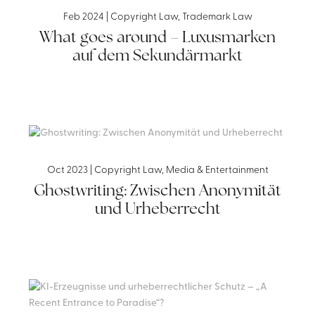
Feb 2024
|
Copyright Law
,
Trademark Law
What goes around – Luxusmarken
auf dem Sekundärmarkt
Oct 2023
|
Copyright Law
,
Media & Entertainment
Ghostwriting: Zwischen Anonymität
und Urheberrecht