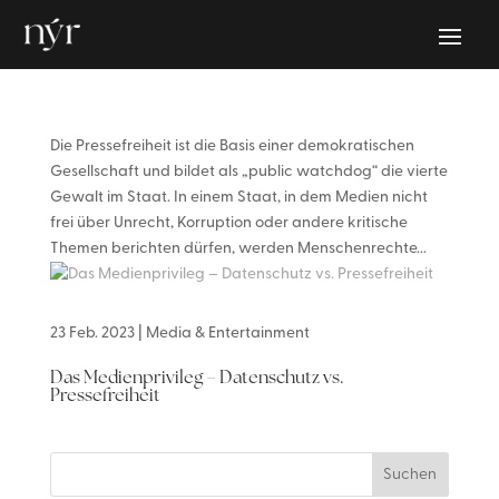
Die Pressefreiheit ist die Basis einer demokratischen
Gesellschaft und bildet als „public watchdog“ die vierte
Gewalt im Staat. In einem Staat, in dem Medien nicht
frei über Unrecht, Korruption oder andere kritische
Themen berichten dürfen, werden Menschenrechte...
23 Feb. 2023
|
Media & Entertainment
Das Medienprivileg – Datenschutz vs.
Pressefreiheit
Suchen