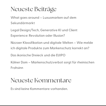
Neueste Beiträge
What goes around – Luxusmarken auf dem
Sekundärmarkt
Legal Design/Tech, Generative KI und Client
Experience: Revolution oder Illusion?
Nizzaer Klassifikation und digitale Welten – Wie melde
ich digitale Produkte zum Markenschutz korrekt an?
Das ikonische Dreieck und die EUIPO
Kölner Dom – Markenschutzverbot sorgt für rheinischen
Frohsinn
Neueste Kommentare
Es sind keine Kommentare vorhanden.