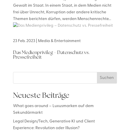
Gewalt im Staat. In einem Staat, in dem Medien nicht
frei über Unrecht, Korruption oder andere kritische
Themen berichten dürfen, werden Menschenrechte...
23 Feb. 2023
|
Media & Entertainment
Das Medienprivileg – Datenschutz vs.
Pressefreiheit
Suchen
Neueste Beiträge
What goes around – Luxusmarken auf dem
Sekundärmarkt
Legal Design/Tech, Generative KI und Client
Experience: Revolution oder Illusion?