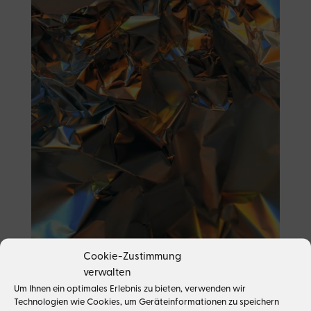
Cookie-Zustimmung
verwalten
Um Ihnen ein optimales Erlebnis zu bieten, verwenden wir
31 März 2022
|
Media & Entertainment
,
Urheberrecht
Technologien wie Cookies, um Geräteinformationen zu speichern