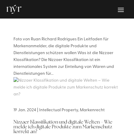
Foto von Ruan Richard Rodrigues Ein Leitfaden für
Markenanmelder, die digitale Produkte und
Dienstleistungen schützen wollen Was ist die Nizzaer
Klassifikation? Die Nizzaer Klassifikation ist ein
internationales System zur Einteilung von Waren und
Dienstleistungen für...
19 Jan. 2024
|
Intellectual Property
,
Markenrecht
Nizzaer Klassifikation und digitale Welten – Wie
melde ich digitale Produkte zum Markenschutz
korrekt an?