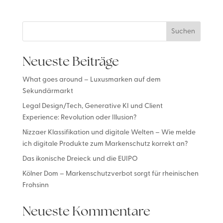
Suchen
Neueste Beiträge
What goes around – Luxusmarken auf dem
Sekundärmarkt
Legal Design/Tech, Generative KI und Client
Experience: Revolution oder Illusion?
Nizzaer Klassifikation und digitale Welten – Wie melde
ich digitale Produkte zum Markenschutz korrekt an?
Das ikonische Dreieck und die EUIPO
Kölner Dom – Markenschutzverbot sorgt für rheinischen
Frohsinn
Neueste Kommentare