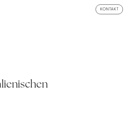
KONTAKT
lienischen