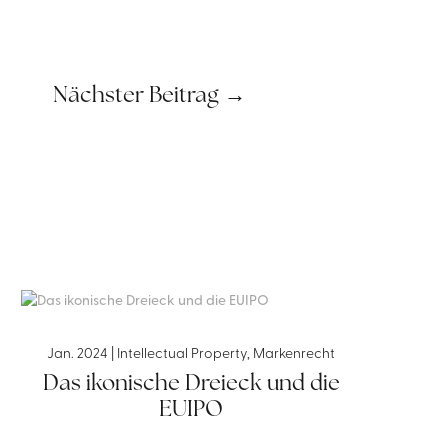
Nächster Beitrag
→
Jan. 2024
|
Intellectual Property
,
Markenrecht
Das ikonische Dreieck und die
EUIPO