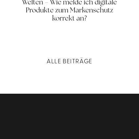
Welten – Wie melde ich digitale
Produkte zum Markenschutz
korrekt an?
ALLE BEITRÄGE