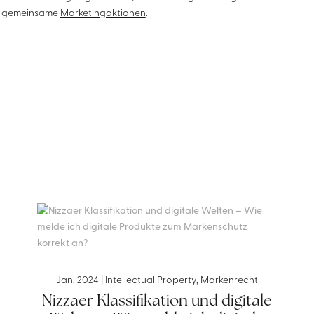
gemeinsame
Marketingaktionen
.
Jan. 2024
|
Intellectual Property
,
Markenrecht
Nizzaer Klassifikation und digitale