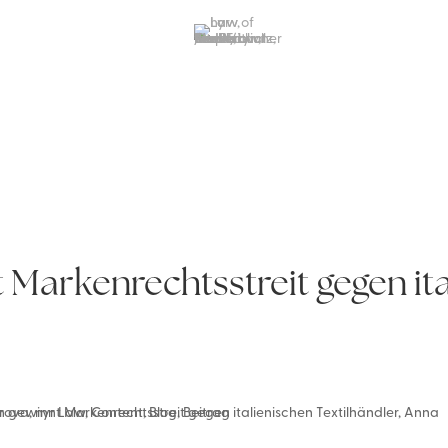
Markenrechtsstreit gegen ita