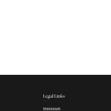
Legal Links
—
Impressum