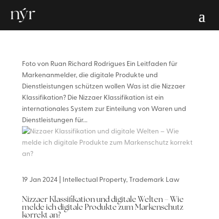
Foto von Ruan Richard Rodrigues Ein Leitfaden für
Markenanmelder, die digitale Produkte und
Dienstleistungen schützen wollen Was ist die Nizzaer
Klassifikation? Die Nizzaer Klassifikation ist ein
internationales System zur Einteilung von Waren und
Dienstleistungen für...
19 Jan 2024
|
Intellectual Property
,
Trademark Law
Nizzaer Klassifikation und digitale Welten – Wie
melde ich digitale Produkte zum Markenschutz
korrekt an?