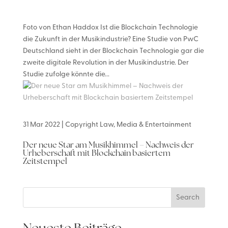
Foto von Ethan Haddox Ist die Blockchain Technologie
die Zukunft in der Musikindustrie? Eine Studie von PwC
Deutschland sieht in der Blockchain Technologie gar die
zweite digitale Revolution in der Musikindustrie. Der
Studie zufolge könnte die...
31 Mar 2022
|
Copyright Law
,
Media & Entertainment
Der neue Star am Musikhimmel – Nachweis der
Urheberschaft mit Blockchain basiertem
Zeitstempel
Search