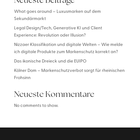
Neueste Beiträge
What goes around – Luxusmarken auf dem
Sekundärmarkt
Legal Design/Tech, Generative KI und Client
Experience: Revolution oder Illusion?
Nizzaer Klassifikation und digitale Welten – Wie melde
ich digitale Produkte zum Markenschutz korrekt an?
Das ikonische Dreieck und die EUIPO
Kölner Dom – Markenschutzverbot sorgt für rheinischen
Frohsinn
Neueste Kommentare
No comments to show.