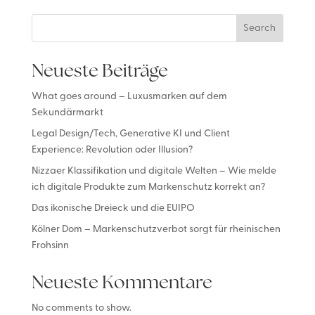
Search
Neueste Beiträge
What goes around – Luxusmarken auf dem
Sekundärmarkt
Legal Design/Tech, Generative KI und Client
Experience: Revolution oder Illusion?
Nizzaer Klassifikation und digitale Welten – Wie melde
ich digitale Produkte zum Markenschutz korrekt an?
Das ikonische Dreieck und die EUIPO
Kölner Dom – Markenschutzverbot sorgt für rheinischen
Frohsinn
Neueste Kommentare
No comments to show.