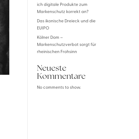
ich digitale Produkte zum
Markenschutz korrekt an?
Das ikonische Dreieck und die
EUIPO
Kölner Dom –
Markenschutzverbot sorgt für
rheinischen Frohsinn
Neueste
Kommentare
No comments to show.