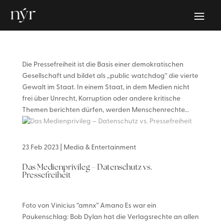
Die Pressefreiheit ist die Basis einer demokratischen
Gesellschaft und bildet als „public watchdog“ die vierte
Gewalt im Staat. In einem Staat, in dem Medien nicht
frei über Unrecht, Korruption oder andere kritische
Themen berichten dürfen, werden Menschenrechte...
23 Feb 2023
|
Media & Entertainment
Das Medienprivileg – Datenschutz vs.
Pressefreiheit
Foto von Vinicius “amnx” Amano Es war ein
Paukenschlag: Bob Dylan hat die Verlagsrechte an allen