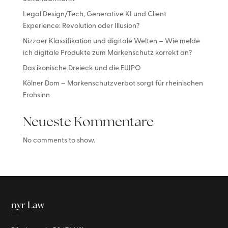
Legal Design/Tech, Generative KI und Client
Experience: Revolution oder Illusion?
Nizzaer Klassifikation und digitale Welten – Wie melde
ich digitale Produkte zum Markenschutz korrekt an?
Das ikonische Dreieck und die EUIPO
Kölner Dom – Markenschutzverbot sorgt für rheinischen
Frohsinn
Neueste Kommentare
No comments to show.
nyr Law
—