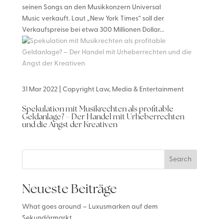
seinen Songs an den Musikkonzern Universal
Music verkauft. Laut „New York Times“ soll der
Verkaufspreise bei etwa 300 Millionen Dollar...
31 Mar 2022
|
Copyright Law
,
Media & Entertainment
Spekulation mit Musikrechten als profitable
Geldanlage? – Der Handel mit Urheberrechten
und die Angst der Kreativen
Search
Neueste Beiträge
What goes around – Luxusmarken auf dem
Sekundärmarkt