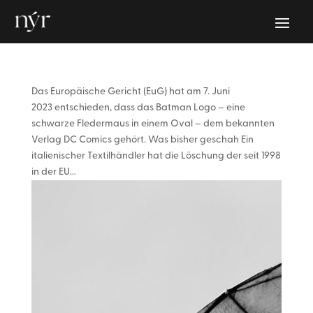
Das Europäische Gericht (EuG) hat am 7. Juni
2023 entschieden, dass das Batman Logo – eine
schwarze Fledermaus in einem Oval – dem bekannten
Verlag DC Comics gehört. Was bisher geschah Ein
italienischer Textilhändler hat die Löschung der seit 1998
in der EU...