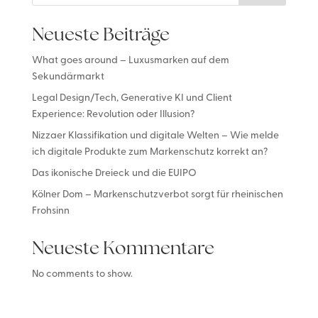
Neueste Beiträge
What goes around – Luxusmarken auf dem
Sekundärmarkt
Legal Design/Tech, Generative KI und Client
Experience: Revolution oder Illusion?
Nizzaer Klassifikation und digitale Welten – Wie melde
ich digitale Produkte zum Markenschutz korrekt an?
Das ikonische Dreieck und die EUIPO
Kölner Dom – Markenschutzverbot sorgt für rheinischen
Frohsinn
Neueste Kommentare
No comments to show.