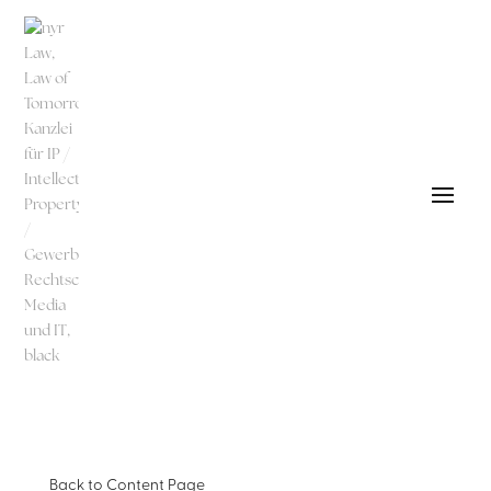
Back to
Content Page