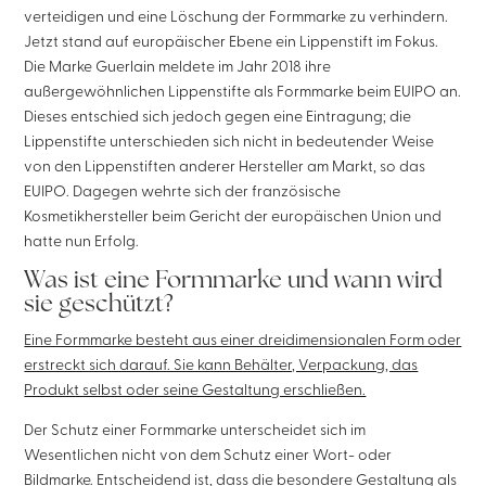
verteidigen und eine Löschung der Formmarke zu verhindern.
Jetzt stand auf europäischer Ebene ein Lippenstift im Fokus.
Die Marke Guerlain meldete im Jahr 2018 ihre
außergewöhnlichen Lippenstifte als Formmarke beim EUIPO an.
Dieses entschied sich jedoch gegen eine Eintragung; die
Lippenstifte unterschieden sich nicht in bedeutender Weise
von den Lippenstiften anderer Hersteller am Markt, so das
EUIPO. Dagegen wehrte sich der französische
Kosmetikhersteller beim Gericht der europäischen Union und
hatte nun Erfolg.
Was ist eine Formmarke und wann wird
sie geschützt?
Eine Formmarke besteht aus einer dreidimensionalen Form oder
erstreckt sich darauf. Sie kann Behälter, Verpackung, das
Produkt selbst oder seine Gestaltung erschließen.
Der Schutz einer Formmarke unterscheidet sich im
Wesentlichen nicht von dem Schutz einer Wort- oder
Bildmarke. Entscheidend ist, dass die besondere Gestaltung als