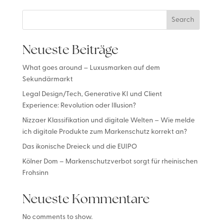
Search
Neueste Beiträge
What goes around – Luxusmarken auf dem
Sekundärmarkt
Legal Design/Tech, Generative KI und Client
Experience: Revolution oder Illusion?
Nizzaer Klassifikation und digitale Welten – Wie melde
ich digitale Produkte zum Markenschutz korrekt an?
Das ikonische Dreieck und die EUIPO
Kölner Dom – Markenschutzverbot sorgt für rheinischen
Frohsinn
Neueste Kommentare
No comments to show.