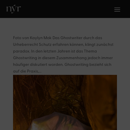
Foto von Kaylyn Mok Das Ghostwriter durch das
Urheberrecht Schutz erfahren können, klingt zunächst
paradox. In den letzten Jahren ist das Thema
Ghostwriting in diesem Zusammenhang jedoch immer
häufiger diskutiert worden. Ghostwriting bezieht sich
auf die Praxis,...