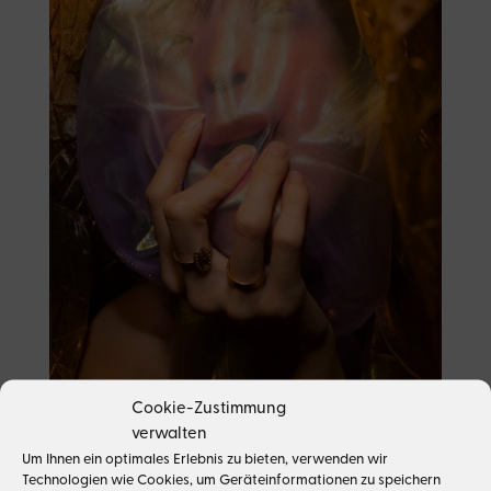
Cookie-Zustimmung
verwalten
Um Ihnen ein optimales Erlebnis zu bieten, verwenden wir
Technologien wie Cookies, um Geräteinformationen zu speichern