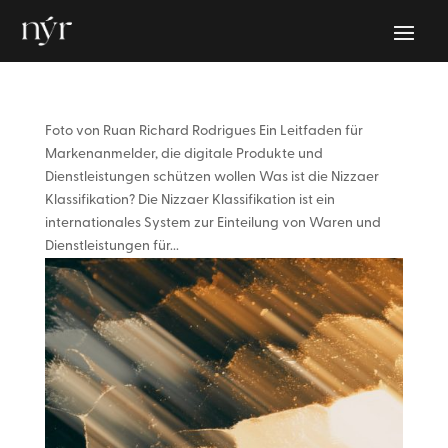
Foto von Ruan Richard Rodrigues Ein Leitfaden für
Markenanmelder, die digitale Produkte und
Dienstleistungen schützen wollen Was ist die Nizzaer
Klassifikation? Die Nizzaer Klassifikation ist ein
internationales System zur Einteilung von Waren und
Dienstleistungen für...