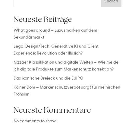
Search
Neueste Beiträge
What goes around – Luxusmarken auf dem
Sekundärmarkt
Legal Design/Tech, Generative KI und Client
Experience: Revolution oder Illusion?
Nizzaer Klassifikation und digitale Welten – Wie melde
ich digitale Produkte zum Markenschutz korrekt an?
Das ikonische Dreieck und die EUIPO
Kölner Dom – Markenschutzverbot sorgt für rheinischen
Frohsinn
Neueste Kommentare
No comments to show.