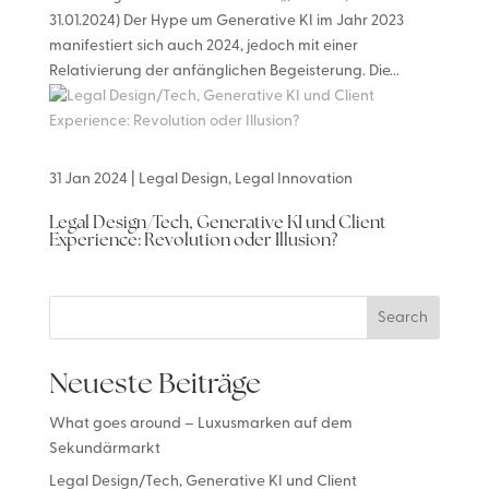
31.01.2024) Der Hype um Generative KI im Jahr 2023
manifestiert sich auch 2024, jedoch mit einer
Relativierung der anfänglichen Begeisterung. Die...
31 Jan 2024
|
Legal Design
,
Legal Innovation
Legal Design/Tech, Generative KI und Client
Experience: Revolution oder Illusion?
Search
Neueste Beiträge
What goes around – Luxusmarken auf dem
Sekundärmarkt
Legal Design/Tech, Generative KI und Client