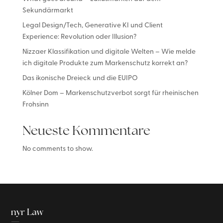
Sekundärmarkt
Legal Design/Tech, Generative KI und Client
Experience: Revolution oder Illusion?
Nizzaer Klassifikation und digitale Welten – Wie melde
ich digitale Produkte zum Markenschutz korrekt an?
Das ikonische Dreieck und die EUIPO
Kölner Dom – Markenschutzverbot sorgt für rheinischen
Frohsinn
Neueste Kommentare
No comments to show.
nyr Law
—