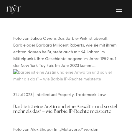
Foto von Jakob Owens Das Barbie-Pink ist überall.
Barbie oder Barbara Millicent Roberts, wie sie mit ihrem
echten Namen heißt, steht auch mit 64 Jahren im
Mittelpunkt. Ihre Geschichte begann im Jahre 1959 auf
der New York Toy Fair. Im Jahr 2023 kommt...
31 Jul 2023
|
Intellectual Property
,
Trademark Law
Barbie ist eine Ärztin und eine Anwältin und so viel
mehr als das“ – wie Barbie IP-Rechte meisterte
Foto von Alex Shuper Im „Metaverse“ werden