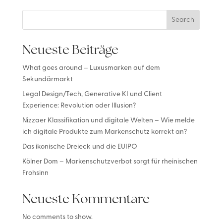
Search
Neueste Beiträge
What goes around – Luxusmarken auf dem
Sekundärmarkt
Legal Design/Tech, Generative KI und Client
Experience: Revolution oder Illusion?
Nizzaer Klassifikation und digitale Welten – Wie melde
ich digitale Produkte zum Markenschutz korrekt an?
Das ikonische Dreieck und die EUIPO
Kölner Dom – Markenschutzverbot sorgt für rheinischen
Frohsinn
Neueste Kommentare
No comments to show.