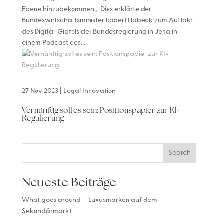
Ebene hinzubekommen„. Dies erklärte der
Bundeswirtschaftsminister Robert Habeck zum Auftakt
des Digital-Gipfels der Bundesregierung in Jena in
einem Podcast des...
27 Nov 2023
|
Legal Innovation
Vernünftig soll es sein: Positionspapier zur KI-
Regulierung
Search
Neueste Beiträge
What goes around – Luxusmarken auf dem
Sekundärmarkt