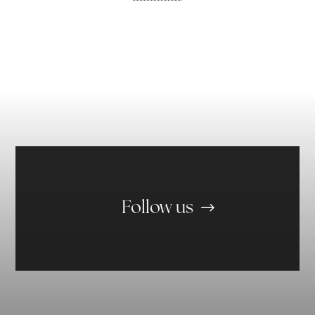
Follow us