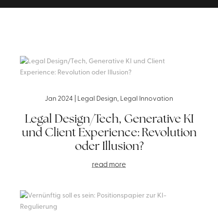
Jan 2024
|
Legal Design
,
Legal Innovation
Legal Design/Tech, Generative KI
und Client Experience: Revolution
oder Illusion?
read more