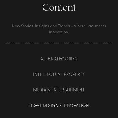
Content
New Stories, Insights and Trends – where Law meets
Innovation.
ALLE KATEGORIEN
INTELLECTUAL PROPERTY
MEDIA & ENTERTAINMENT
LEGAL DESIGN / INNOVATION