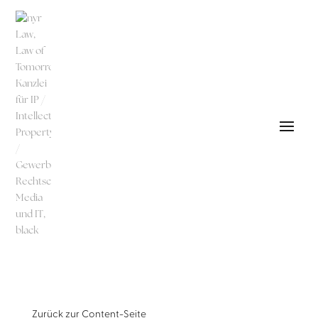
Zurück zur
Content-Seite