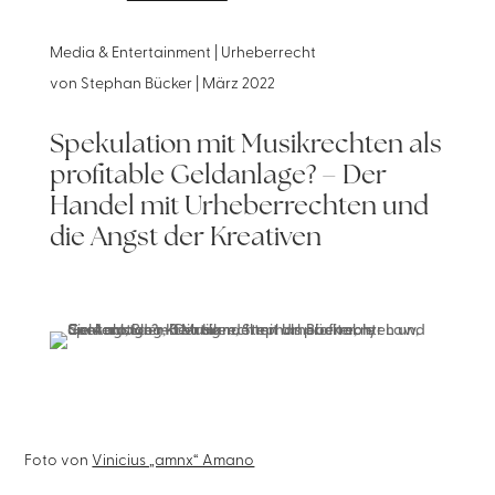
Media & Entertainment | Urheberrecht
von
Stephan Bücker
|
März 2022
Spekulation mit Musikrechten als
profitable Geldanlage? – Der
Handel mit Urheberrechten und
die Angst der Kreativen
Foto von
Vinicius „amnx“ Amano