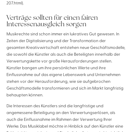
207.html).
Verträge sollten für einen fairen
Interessenausgleich sorgen
Musikrechte sind schon immer ein lukratives Gut gewesen. In
Zeiten der Digitalisierung und der Transformation der
gesamten Kreativwirtschaft entstehen neue Geschäftsmodelle,
die sowohl die Künstler als auch die Beteiligten innerhalb der
Verwertungskette vor große Herausforderungen stellen.
Künstler bangen um ihre persönlichen Werte und ihre
Einflussnahme auf das eigene Lebenswerk und Unternehmen
stehen vor der Herausforderung, wie sie aufgebrochen
Geschäftsmodelle transformieren und sich im Markt langfristig
behaupten können.
Die Interessen des Künstlers sind die langfristige und
angemessene Beteiligung an den Verwertungserlösen, als
auch die Einflussnahme im Rahmen der Verwertung Ihrer
Werke. Das Musiklabel möchte in Hinblick auf den Künstler eine