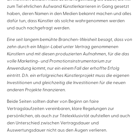
zum Tiel ehrlichen Aufwand Künstlerkarrieren in Gang gesetzt
haben, deren Namen in den Medien bekannt machen und alles
dafür tun, dass Künstler als solche wahrgenommen werden
und auch nachgefragt werden.
Eine seit langem bemühte Branchen-Weisheit besagt, dass von
zehn durch ein Major-Label unter Vertrag genommenen
Künstlern und mit diesen produzierten Aufnahmen, für die das
volle Marketing- und Promotionsinstrumentarium zur
Anwendung kommt, nur ein einem Fall der erhoffte Erfolg
eintritt. D.h. ein erfolgreiches Künstlerprojekt muss die eigenen
Investitionen und gleichzeitig die Investitionen für die neuen
anderen Projekte finanzieren.
Beide Seiten sollten daher von Beginn an faire
Vertragslaufzeiten vereinbaren, klare Regelungen zur
persönlichen, als auch zur Titelexklusivtät aufstellen und auch
den Unterschied zwischen Vertragsdauer und
Auswertungsdauer nicht aus den Augen verlieren.