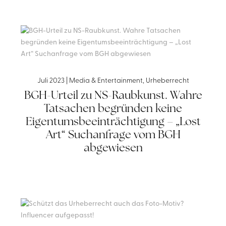
Juli 2023
|
Media & Entertainment
,
Urheberrecht
BGH-Urteil zu NS-Raubkunst. Wahre
Tatsachen begründen keine
Eigentumsbeeinträchtigung – „Lost
Art“ Suchanfrage vom BGH
abgewiesen