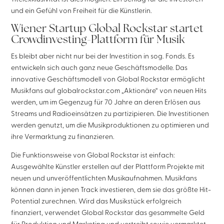
und ein Gefühl von Freiheit für die Künstlerin.
Wiener Startup Global Rockstar startet
Crowdinvesting-Plattform für Musik
Es bleibt aber nicht nur bei der Investition in sog. Fonds. Es
entwickeln sich auch ganz neue Geschäftsmodelle. Das
innovative Geschäftsmodell von Global Rockstar ermöglicht
Musikfans auf globalrockstar.com „Aktionäre“ von neuen Hits
werden, um im Gegenzug für 70 Jahre an deren Erlösen aus
Streams und Radioeinsätzen zu partizipieren. Die Investitionen
werden genutzt, um die Musikproduktionen zu optimieren und
ihre Vermarktung zu finanzieren.
Die Funktionsweise von Global Rockstar ist einfach:
Ausgewählte Künstler erstellen auf der Plattform Projekte mit
neuen und unveröffentlichten Musikaufnahmen. Musikfans
können dann in jenen Track investieren, dem sie das größte Hit-
Potential zurechnen. Wird das Musikstück erfolgreich
finanziert, verwendet Global Rockstar das gesammelte Geld