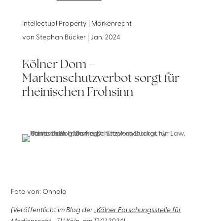
Intellectual Property | Markenrecht
von
Stephan Bücker
|
Jan. 2024
Kölner Dom –
Markenschutzverbot sorgt für
rheinischen Frohsinn
Foto von: Onnola
(Veröffentlicht im Blog der „
Kölner Forschungsstelle für