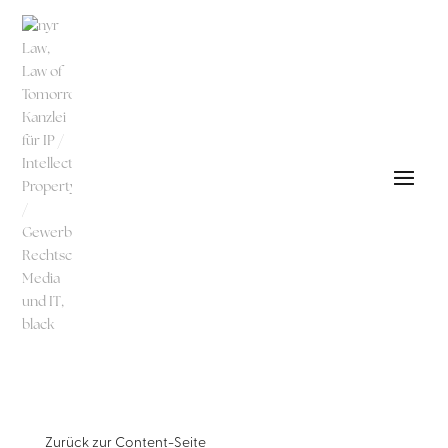
Zurück zur
Content-Seite