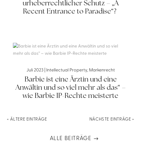
urheberrechtlicher Schutz – „A
Recent Entrance to Paradise“?
Juli 2023
|
Intellectual Property
,
Markenrecht
Barbie ist eine Ärztin und eine
Anwältin und so viel mehr als das“ –
wie Barbie IP-Rechte meisterte
« ÄLTERE EINTRÄGE
NÄCHSTE EINTRÄGE »
ALLE BEITRÄGE