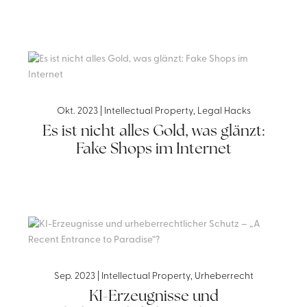
Okt. 2023
|
Intellectual Property
,
Legal Hacks
Es ist nicht alles Gold, was glänzt:
Fake Shops im Internet
Sep. 2023
|
Intellectual Property
,
Urheberrecht
KI-Erzeugnisse und